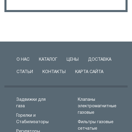
О НАС
КАТАЛОГ
ЦЕНЫ
ДОСТАВКА
СТАТЬИ
КОНТАКТЫ
КАРТА САЙТА
Задвижки для
Клапаны
газа
электромагнитные
газовые
Горелки и
Стабилизаторы
Фильтры газовые
сетчатые
Регуляторы