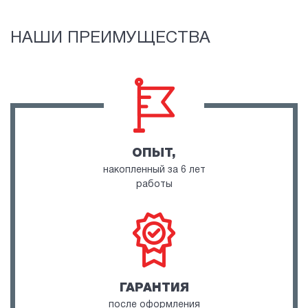
НАШИ ПРЕИМУЩЕСТВА
ОПЫТ,
накопленный за 6 лет
работы
ГАРАНТИЯ
после оформления