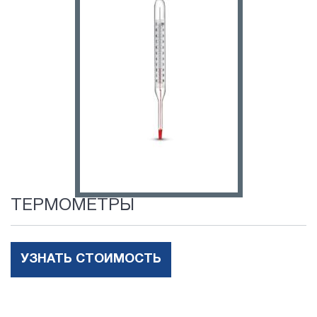
ТЕРМОМЕТРЫ
УЗНАТЬ СТОИМОСТЬ