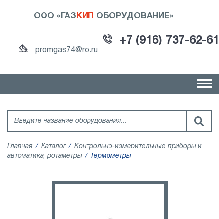
ООО «ГАЗ
КИП
ОБОРУДОВАНИЕ»
+7 (916) 737-62-61
promgas74@ro.ru
Главная
Каталог
Контрольно-измерительные приборы и
автоматика, ротаметры
Термометры