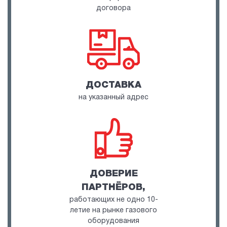
договора
ДОСТАВКА
на указанный адрес
ДОВЕРИЕ
ПАРТНЁРОВ,
работающих не одно 10-
летие на рынке газового
оборудования