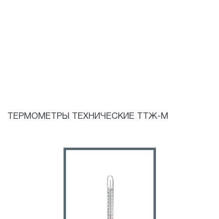
ТЕРМОМЕТРЫ ТЕХНИЧЕСКИЕ ТТЖ-М