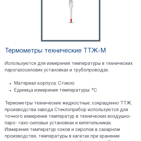
Термометры технические ТТЖ-М
Используются для измерения температуры в технических
парогазосилових установках и трубопроводах.
Материал корпуса: Стекло
Единица измерения температуры: °С
Термометры технические жидкостные, сокращенно ТТЖ,
производства завода Стеклоприбор используются для
точного измерения температур в технических воздушно-
паро- газо-силовых установках и кипятильниках.
Измерения температур соков и сиропов в сахарном
производстве, температуры в кагатах при хранении