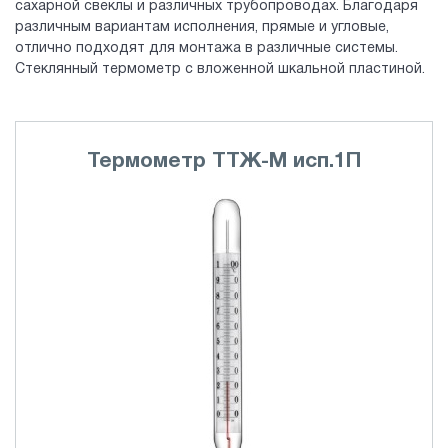
сахарной свеклы и различных трубопроводах. Благодаря
различным вариантам исполнения, прямые и угловые,
отлично подходят для монтажа в различные системы.
Стеклянный термометр с вложенной шкальной пластиной.
Термометр ТТЖ-М исп.1П