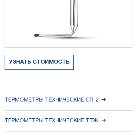
УЗНАТЬ СТОИМОСТЬ
ТЕРМОМЕТРЫ ТЕХНИЧЕСКИЕ СП-2
ТЕРМОМЕТРЫ ТЕХНИЧЕСКИЕ ТТЖ