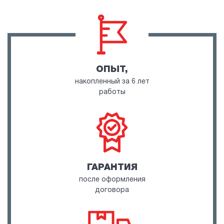
ОПЫТ,
накопленный за 6 лет
работы
ГАРАНТИЯ
после оформления
договора