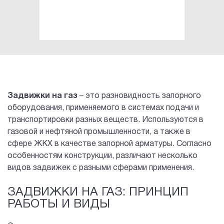
Задвижки на газ
– это разновидность запорного
оборудования, применяемого в системах подачи и
транспортировки разных веществ. Используются в
газовой и нефтяной промышленности, а также в
сфере ЖКХ в качестве запорной арматуры. Согласно
особенностям конструкции, различают несколько
видов задвижек с разными сферами применения.
ЗАДВИЖКИ НА ГАЗ: ПРИНЦИП
РАБОТЫ И ВИДЫ