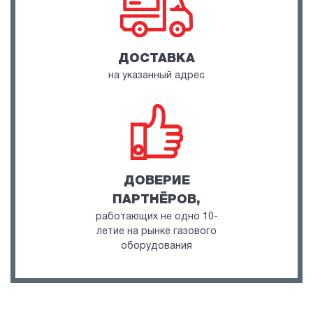
ДОСТАВКА
на указанный адрес
ДОВЕРИЕ
ПАРТНЁРОВ,
работающих не одно 10-
летие на рынке газового
оборудования