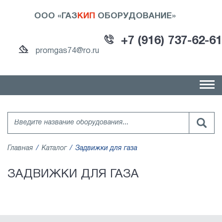
ООО «ГАЗ
КИП
ОБОРУДОВАНИЕ»
+7 (916) 737-62-61
promgas74@ro.ru
Главная
Каталог
Задвижки для газа
ЗАДВИЖКИ ДЛЯ ГАЗА