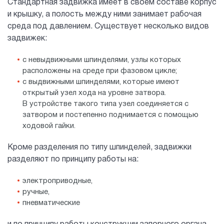
Стандартная задвижка имеет в своем составе корпус
и крышку, а полость между ними занимает рабочая
среда под давлением. Существует несколько видов
задвижек:
с невыдвижными шпинделями, узлы которых
расположены на среде при фазовом цикле;
с выдвижными шпинделями, которые имеют
открытый узел хода на уровне затвора.
В устройстве такого типа узел соединяется с
затвором и постепенно поднимается с помощью
ходовой гайки.
Кроме разделения по типу шпинделей, задвижки
разделяют по принципу работы на:
электроприводные,
ручные,
пневматические