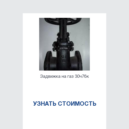
Задвижка на газ 30ч7бк
УЗНАТЬ СТОИМОСТЬ