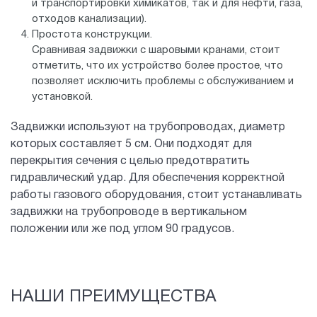
и транспортировки химикатов, так и для нефти, газа,
отходов канализации).
Простота конструкции.
Сравнивая задвижки с шаровыми кранами, стоит
отметить, что их устройство более простое, что
позволяет исключить проблемы с обслуживанием и
установкой.
Задвижки используют на трубопроводах, диаметр
которых составляет 5 см. Они подходят для
перекрытия сечения с целью предотвратить
гидравлический удар. Для обеспечения корректной
работы газового оборудования, стоит устанавливать
задвижки на трубопроводе в вертикальном
положении или же под углом 90 градусов.
НАШИ ПРЕИМУЩЕСТВА