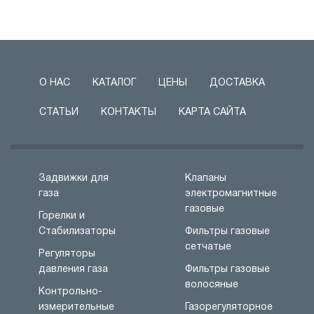
О НАС
КАТАЛОГ
ЦЕНЫ
ДОСТАВКА
СТАТЬИ
КОНТАКТЫ
КАРТА САЙТА
Задвижки для
Клапаны
газа
электромагнитные
газовые
Горелки и
Стабилизаторы
Фильтры газовые
сетчатые
Регуляторы
давления газа
Фильтры газовые
волосяные
Контрольно-
измерительные
Газорегуляторное