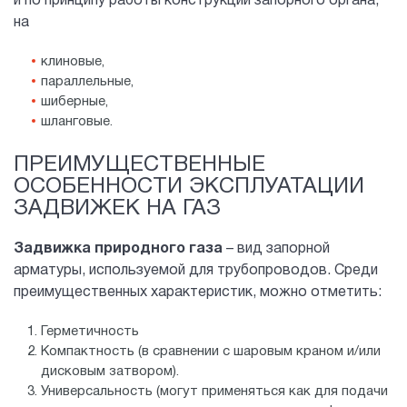
и по принципу работы конструкции запорного органа,
на
клиновые,
параллельные,
шиберные,
шланговые.
ПРЕИМУЩЕСТВЕННЫЕ
ОСОБЕННОСТИ ЭКСПЛУАТАЦИИ
ЗАДВИЖЕК НА ГАЗ
Задвижка природного газа
– вид запорной
арматуры, используемой для трубопроводов. Среди
преимущественных характеристик, можно отметить:
Герметичность
Компактность (в сравнении с шаровым краном и/или
дисковым затвором).
Универсальность (могут применяться как для подачи