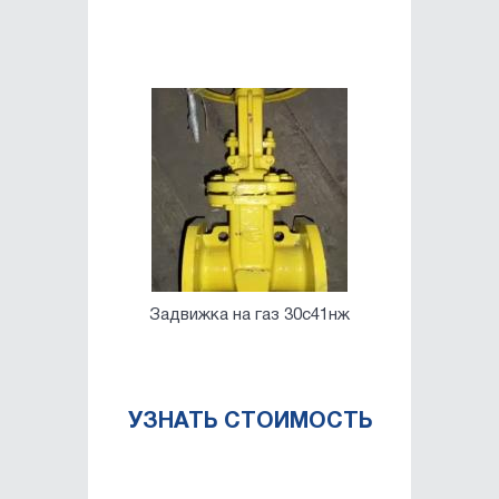
Задвижка на газ 30с41нж
УЗНАТЬ СТОИМОСТЬ